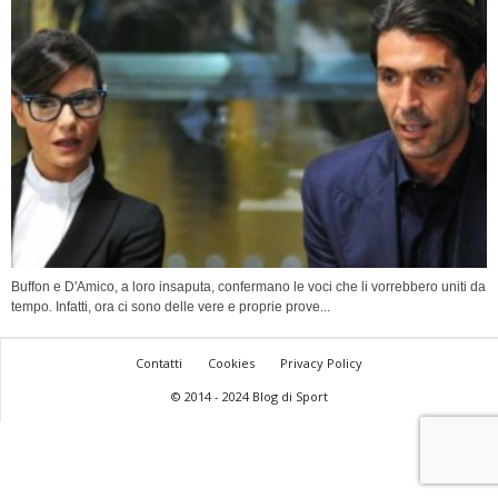
Buffon e D'Amico, a loro insaputa, confermano le voci che li vorrebbero uniti da
tempo. Infatti, ora ci sono delle vere e proprie prove...
Contatti
Cookies
Privacy Policy
© 2014 - 2024 Blog di Sport