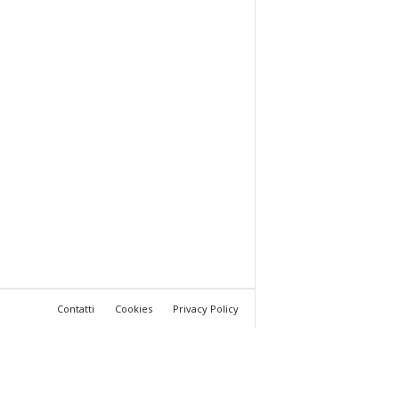
Contatti
Cookies
Privacy Policy