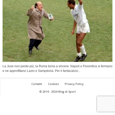
La Juve non perde più, la Roma torna a vincere. Napoli e Fiorentina si fermano
e ne approfittano Lazio e Sampdoria. Per il fantacalcio...
Contatti
Cookies
Privacy Policy
© 2014 - 2024 Blog di Sport