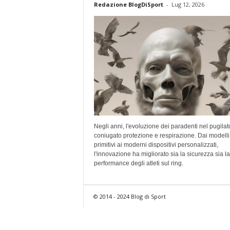
Redazione BlogDiSport
-
Lug 12, 2026
Negli anni, l'evoluzione dei paradenti nel pugilat
coniugato protezione e respirazione. Dai modelli
primitivi ai moderni dispositivi personalizzati,
l'innovazione ha migliorato sia la sicurezza sia la
performance degli atleti sul ring.
© 2014 - 2024 Blog di Sport