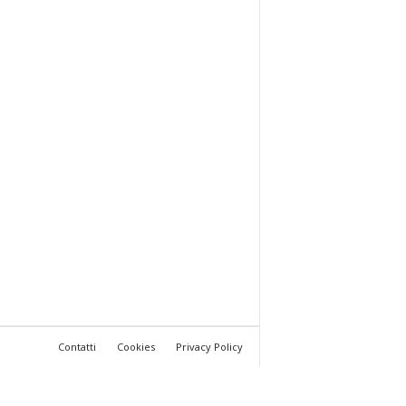
Contatti
Cookies
Privacy Policy