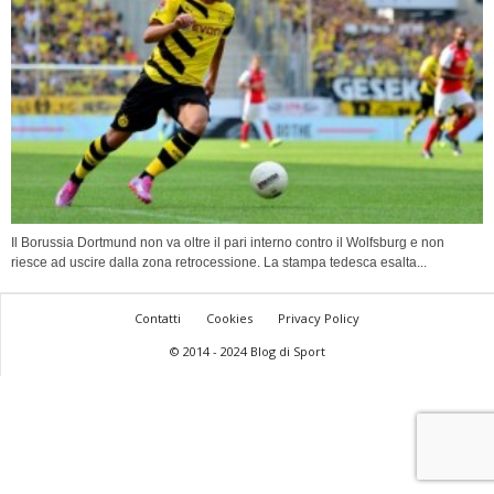
Il Borussia Dortmund non va oltre il pari interno contro il Wolfsburg e non
riesce ad uscire dalla zona retrocessione. La stampa tedesca esalta...
Contatti
Cookies
Privacy Policy
© 2014 - 2024 Blog di Sport