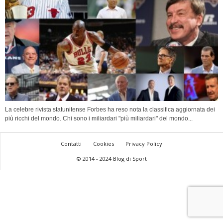
La celebre rivista statunitense Forbes ha reso nota la classifica aggiornata dei
più ricchi del mondo. Chi sono i miliardari "più miliardari" del mondo...
Contatti
Cookies
Privacy Policy
© 2014 - 2024 Blog di Sport