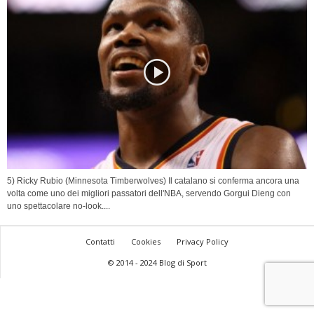
5) Ricky Rubio (Minnesota Timberwolves) Il catalano si conferma ancora una
volta come uno dei migliori passatori dell'NBA, servendo Gorgui Dieng con
uno spettacolare no-look....
Contatti
Cookies
Privacy Policy
© 2014 - 2024 Blog di Sport