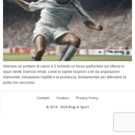
Allenare un portiere di calcio a 5 richiede un focus particolare sui riflessi in
spazi stretti. Esercizi mirati, come le rapide reazioni a tiri da angolazioni
impreviste, sviluppano l'agilità e la prontezza, fondamentali per difendere la
porta con successo.
Contatti
Cookies
Privacy Policy
© 2014 - 2024 Blog di Sport