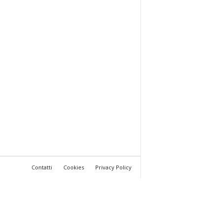
Contatti
Cookies
Privacy Policy