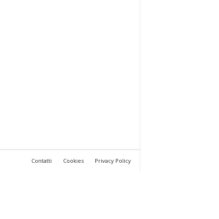
Contatti
Cookies
Privacy Policy