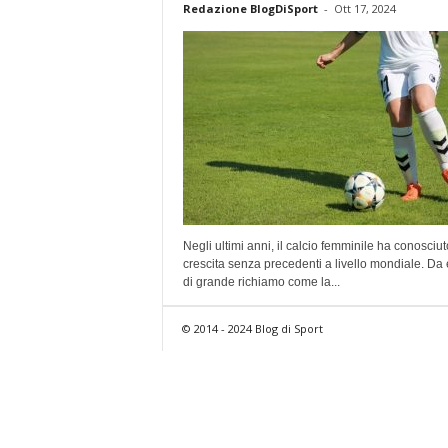
Redazione BlogDiSport
-
Ott 17, 2024
Negli ultimi anni, il calcio femminile ha conosciu
crescita senza precedenti a livello mondiale. Da 
di grande richiamo come la...
© 2014 - 2024 Blog di Sport