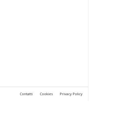
Contatti
Cookies
Privacy Policy