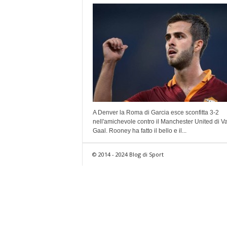
A Denver la Roma di Garcia esce sconfitta 3-2
nell'amichevole contro il Manchester United di V
Gaal. Rooney ha fatto il bello e il...
© 2014 - 2024 Blog di Sport