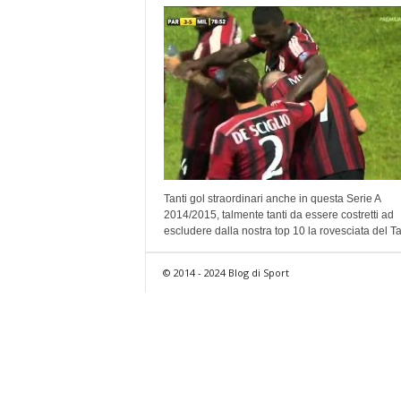
Tanti gol straordinari anche in questa Serie A
2014/2015, talmente tanti da essere costretti ad
escludere dalla nostra top 10 la rovesciata del Ta
© 2014 - 2024 Blog di Sport