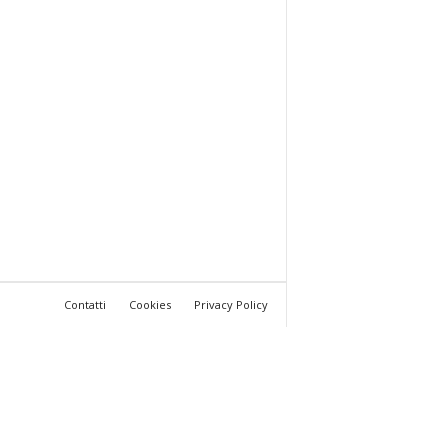
Contatti
Cookies
Privacy Policy