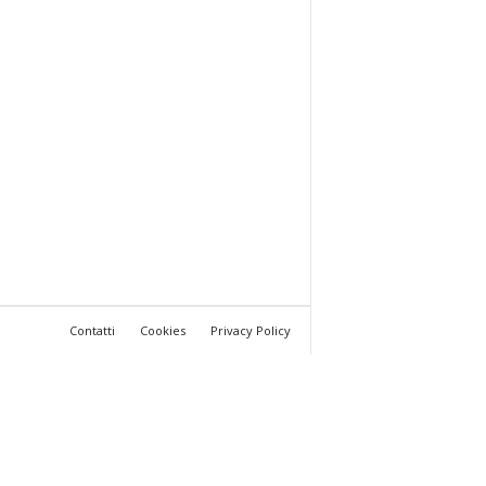
Contatti
Cookies
Privacy Policy