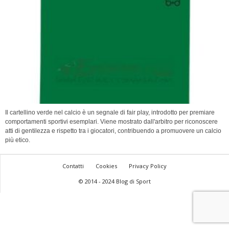
Il cartellino verde nel calcio è un segnale di fair play, introdotto per premiare
comportamenti sportivi esemplari. Viene mostrato dall'arbitro per riconoscere
atti di gentilezza e rispetto tra i giocatori, contribuendo a promuovere un calcio
più etico.
Contatti
Cookies
Privacy Policy
© 2014 - 2024 Blog di Sport