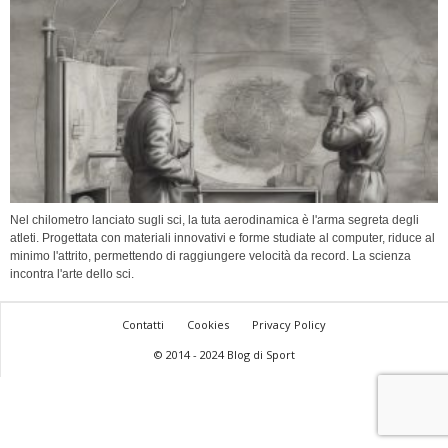
Nel chilometro lanciato sugli sci, la tuta aerodinamica è l'arma segreta degli
atleti. Progettata con materiali innovativi e forme studiate al computer, riduce al
minimo l'attrito, permettendo di raggiungere velocità da record. La scienza
incontra l'arte dello sci.
Contatti
Cookies
Privacy Policy
© 2014 - 2024 Blog di Sport