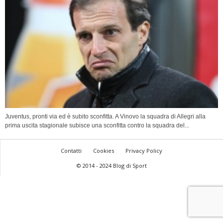
Juventus, pronti via ed è subito sconfitta. A Vinovo la squadra di Allegri alla
prima uscita stagionale subisce una sconfitta contro la squadra del...
Contatti
Cookies
Privacy Policy
© 2014 - 2024 Blog di Sport