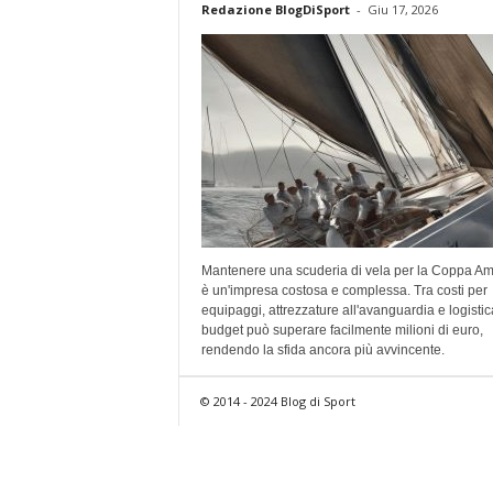
Redazione BlogDiSport
-
Giu 17, 2026
Mantenere una scuderia di vela per la Coppa Am
è un'impresa costosa e complessa. Tra costi per
equipaggi, attrezzature all'avanguardia e logistica
budget può superare facilmente milioni di euro,
rendendo la sfida ancora più avvincente.
© 2014 - 2024 Blog di Sport