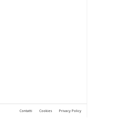
Contatti
Cookies
Privacy Policy