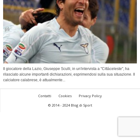
Il giocatore della Lazio, Giuseppe Sculli, in un'intervista a "Cittàceleste", ha
rilasciato alcune importanti dichiarazioni, esprimendosi sulla sua situazione. Il
calciatore calabrese, è attualmente...
Contatti
Cookies
Privacy Policy
© 2014 - 2024 Blog di Sport