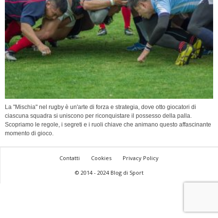
La "Mischia" nel rugby è un'arte di forza e strategia, dove otto giocatori di
ciascuna squadra si uniscono per riconquistare il possesso della palla.
Scopriamo le regole, i segreti e i ruoli chiave che animano questo affascinante
momento di gioco.
Contatti
Cookies
Privacy Policy
© 2014 - 2024 Blog di Sport