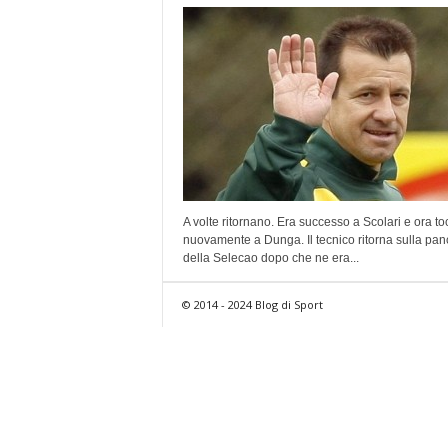
A volte ritornano. Era successo a Scolari e ora to
nuovamente a Dunga. Il tecnico ritorna sulla pan
della Selecao dopo che ne era...
© 2014 - 2024 Blog di Sport