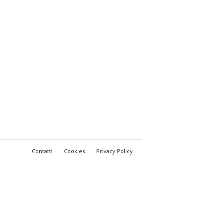
Contatti
Cookies
Privacy Policy