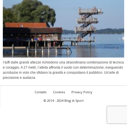
I tuffi dalle grandi altezze richiedono una straordinaria combinazione di tecnica
e coraggio. A 27 metri, l’atleta affronta il vuoto con determinazione, eseguendo
acrobazie in volo che sfidano la gravità e conquistano il pubblico. Un'arte di
precisione e audacia.
Contatti
Cookies
Privacy Policy
© 2014 - 2024 Blog di Sport