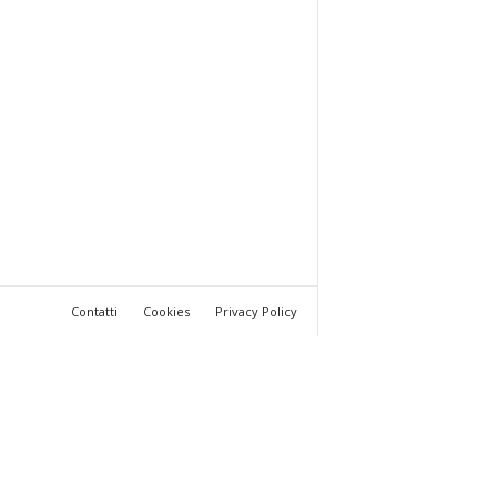
Contatti
Cookies
Privacy Policy