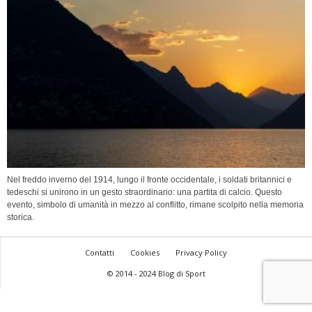
Nel freddo inverno del 1914, lungo il fronte occidentale, i soldati britannici e
tedeschi si unirono in un gesto straordinario: una partita di calcio. Questo
evento, simbolo di umanità in mezzo al conflitto, rimane scolpito nella memoria
storica.
Contatti
Cookies
Privacy Policy
© 2014 - 2024 Blog di Sport