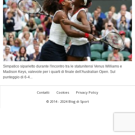
Simpatico siparietto durante l'incontro tra le statunitensi Venus Williams e
Madison Keys, valevole per i quarti di finale dell'Australian Open. Sul
punteggio di 6-4...
Contatti
Cookies
Privacy Policy
© 2014 - 2024 Blog di Sport