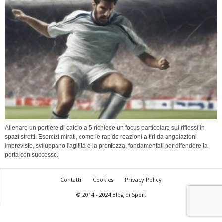
Allenare un portiere di calcio a 5 richiede un focus particolare sui riflessi in
spazi stretti. Esercizi mirati, come le rapide reazioni a tiri da angolazioni
impreviste, sviluppano l'agilità e la prontezza, fondamentali per difendere la
porta con successo.
Contatti
Cookies
Privacy Policy
© 2014 - 2024 Blog di Sport