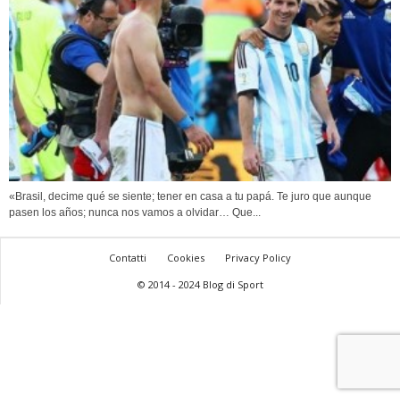
«Brasil, decime qué se siente; tener en casa a tu papá. Te juro que aunque
pasen los años; nunca nos vamos a olvidar… Que...
Contatti
Cookies
Privacy Policy
© 2014 - 2024 Blog di Sport