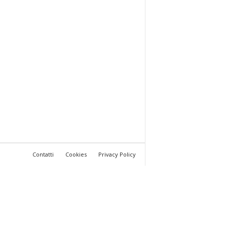
Contatti
Cookies
Privacy Policy