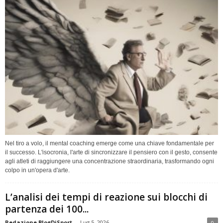
Nel tiro a volo, il mental coaching emerge come una chiave fondamentale per
il successo. L'isocronia, l'arte di sincronizzare il pensiero con il gesto, consente
agli atleti di raggiungere una concentrazione straordinaria, trasformando ogni
colpo in un'opera d'arte.
L’analisi dei tempi di reazione sui blocchi di
partenza dei 100...
Redazione BlogDiSport
-
Lug 5, 2026
0