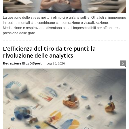
La gestione dello stress nei tuffi olimpici è un'arte sottile. Gli atleti si immergono
in routine mentali che combinano concentrazione e visualizzazione.
Meditazione e respirazione diventano alleati imprescindibili per affrontare la
pressione delle gare.
L’efficienza del tiro da tre punti: la
rivoluzione delle analytics
Redazione BlogDiSport
-
Lug 25, 2026
0