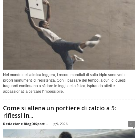
Nel mondo dell'atletica leggera, i record mondiali di salto triplo sono veri e
propri monumenti di resistenza. Con il passare del tempo, alcuni di questi
traguardi continuano a sfidare le leggi della fisica, ispirando atleti e
appassionati a cercare l'impossibile.
Come si allena un portiere di calcio a 5:
riflessi in...
Redazione BlogDiSport
-
Lug 9, 2026
0