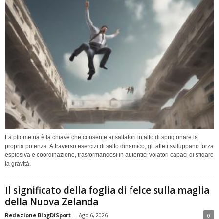
La pliometria è la chiave che consente ai saltatori in alto di sprigionare la
propria potenza. Attraverso esercizi di salto dinamico, gli atleti sviluppano forza
esplosiva e coordinazione, trasformandosi in autentici volatori capaci di sfidare
la gravità.
Il significato della foglia di felce sulla maglia
della Nuova Zelanda
Redazione BlogDiSport
-
Ago 6, 2026
0