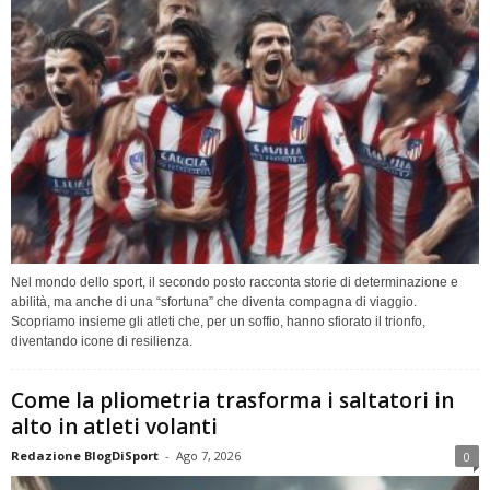
Nel mondo dello sport, il secondo posto racconta storie di determinazione e
abilità, ma anche di una “sfortuna” che diventa compagna di viaggio.
Scopriamo insieme gli atleti che, per un soffio, hanno sfiorato il trionfo,
diventando icone di resilienza.
Come la pliometria trasforma i saltatori in
alto in atleti volanti
Redazione BlogDiSport
-
Ago 7, 2026
0