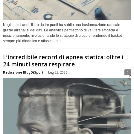
Negli ultimi anni, il tiro da tre punti ha subito una trasformazione radicale
grazie all'analisi dei dati. Le analytics permettono di valutare efficacia e
posizionamento, rivoluzionando le strategie di gioco e rendendo il basket
sempre più dinamico e affascinante.
L’incredibile record di apnea statica: oltre i
24 minuti senza respirare
Redazione BlogDiSport
-
Lug 23, 2026
0