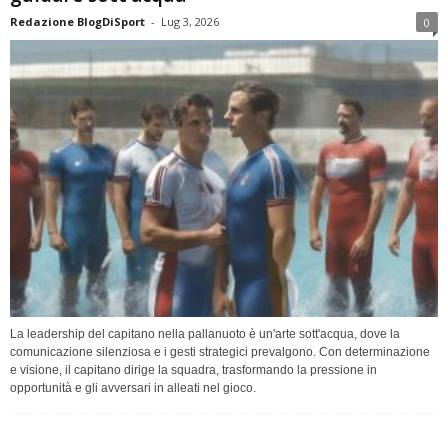
Redazione BlogDiSport
-
Lug 3, 2026
0
La leadership del capitano nella pallanuoto è un'arte sott'acqua, dove la
comunicazione silenziosa e i gesti strategici prevalgono. Con determinazione
e visione, il capitano dirige la squadra, trasformando la pressione in
opportunità e gli avversari in alleati nel gioco.