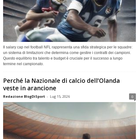
Il salary cap nel football NFL rappresenta una sfida strategica per le squadre:
un sistema di limitazioni che determina come gestire i contratti dei campioni.
Questo equilibrio tra talento e budget è cruciale per il successo a lungo
termine nel campionato.
Perché la Nazionale di calcio dell’Olanda
veste in arancione
Redazione BlogDiSport
-
Lug 15, 2026
0