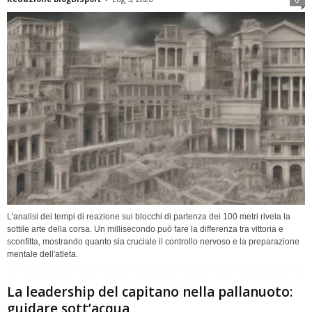
L'analisi dei tempi di reazione sui blocchi di partenza dei 100 metri rivela la
sottile arte della corsa. Un millisecondo può fare la differenza tra vittoria e
sconfitta, mostrando quanto sia cruciale il controllo nervoso e la preparazione
mentale dell'atleta.
La leadership del capitano nella pallanuoto:
guidare sott’acqua