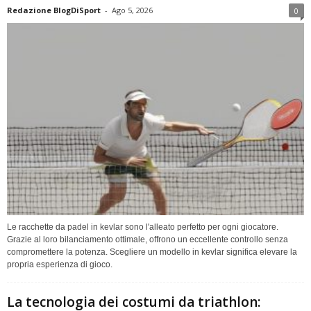
Redazione BlogDiSport
-
Ago 5, 2026
0
Le racchette da padel in kevlar sono l'alleato perfetto per ogni giocatore.
Grazie al loro bilanciamento ottimale, offrono un eccellente controllo senza
compromettere la potenza. Scegliere un modello in kevlar significa elevare la
propria esperienza di gioco.
La tecnologia dei costumi da triathlon: