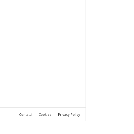
Contatti
Cookies
Privacy Policy