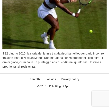
Il 22 giugno 2010, la storia del tennis è stata riscritta nel leggendario incontro
tra John Isner e Nicolas Mahut. Una maratona senza precedenti, con oltre 11
ore di gioco, culminò in un punteggio epico: 70-68 nel quinto set. Un vero e
proprio test di resistenza.
Contatti
Cookies
Privacy Policy
© 2014 - 2024 Blog di Sport