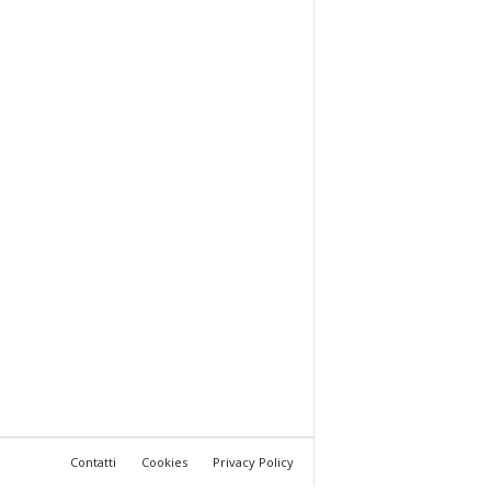
Contatti
Cookies
Privacy Policy