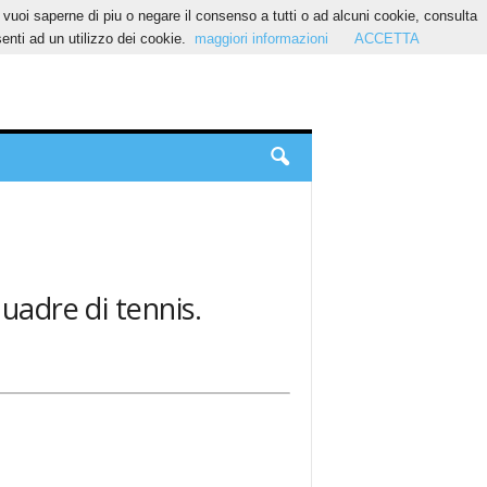
Se vuoi saperne di piu o negare il consenso a tutti o ad alcuni cookie, consulta
nti ad un utilizzo dei cookie.
maggiori informazioni
ACCETTA
uadre di tennis.