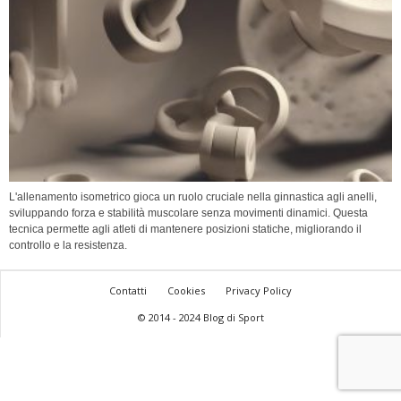
L'allenamento isometrico gioca un ruolo cruciale nella ginnastica agli anelli,
sviluppando forza e stabilità muscolare senza movimenti dinamici. Questa
tecnica permette agli atleti di mantenere posizioni statiche, migliorando il
controllo e la resistenza.
Contatti
Cookies
Privacy Policy
© 2014 - 2024 Blog di Sport