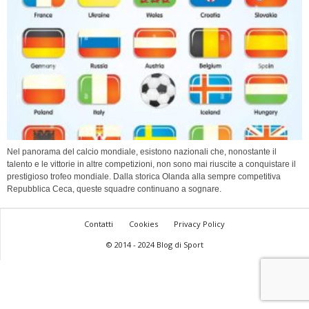
Nel panorama del calcio mondiale, esistono nazionali che, nonostante il
talento e le vittorie in altre competizioni, non sono mai riuscite a conquistare il
prestigioso trofeo mondiale. Dalla storica Olanda alla sempre competitiva
Repubblica Ceca, queste squadre continuano a sognare.
Contatti
Cookies
Privacy Policy
© 2014 - 2024 Blog di Sport