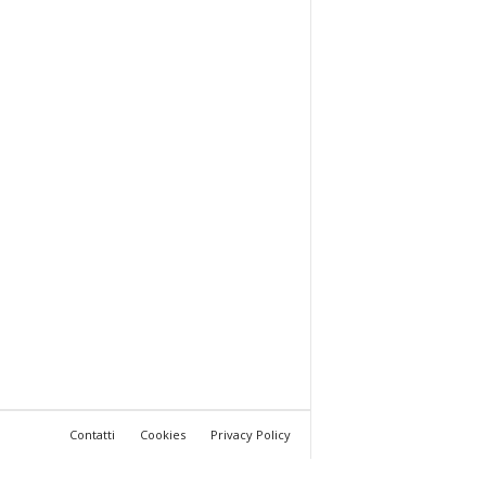
Contatti
Cookies
Privacy Policy