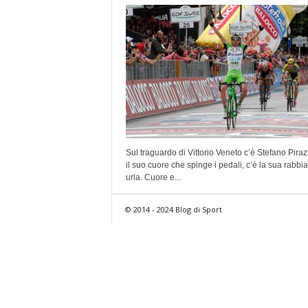
Sul traguardo di Vittorio Veneto c’è Stefano Pirazz
il suo cuore che spinge i pedali, c’è la sua rabbi
urla. Cuore e...
© 2014 - 2024 Blog di Sport