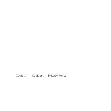
Contatti
Cookies
Privacy Policy