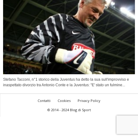
Stefano Tacconi, n°1 storico della Juventus ha detto la sua sull'improvviso e
inaspettato divorzio tra Antonio Conte e la Juventus: "E' stato un fulmine...
Contatti
Cookies
Privacy Policy
© 2014 - 2024 Blog di Sport