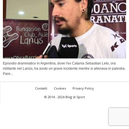
Episodio drammatico in Argentina, dove l'ex Catania Sebastian Leto, ora
militante nel Lanús, ha avuto un grave incidente mentre si allenava in palestra.
Pare...
Contatti
Cookies
Privacy Policy
© 2014 - 2024 Blog di Sport