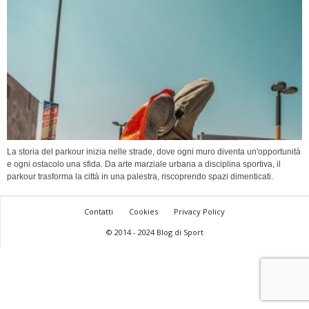
La storia del parkour inizia nelle strade, dove ogni muro diventa un'opportunità
e ogni ostacolo una sfida. Da arte marziale urbana a disciplina sportiva, il
parkour trasforma la città in una palestra, riscoprendo spazi dimenticati.
Contatti
Cookies
Privacy Policy
© 2014 - 2024 Blog di Sport