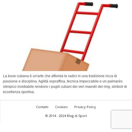
La boxe cubana è un'arte che affonda le radici in una tradizione ricca di
passione e disciplina. Agilità sopraffina, tecnica impeccabile e un palmarès
olimpico invidiabile rendono i pugili cubani dei veri maestri del ring, simboli di
eccellenza sportiva.
Contatti
Cookies
Privacy Policy
© 2014 - 2024 Blog di Sport