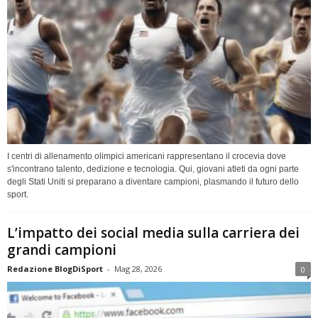
I centri di allenamento olimpici americani rappresentano il crocevia dove
s'incontrano talento, dedizione e tecnologia. Qui, giovani atleti da ogni parte
degli Stati Uniti si preparano a diventare campioni, plasmando il futuro dello
sport.
L’impatto dei social media sulla carriera dei
grandi campioni
Redazione BlogDiSport
-
Mag 28, 2026
0