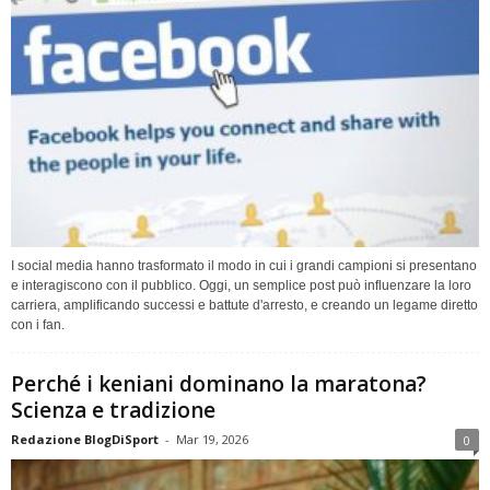
I social media hanno trasformato il modo in cui i grandi campioni si presentano
e interagiscono con il pubblico. Oggi, un semplice post può influenzare la loro
carriera, amplificando successi e battute d'arresto, e creando un legame diretto
con i fan.
Perché i keniani dominano la maratona?
Scienza e tradizione
Redazione BlogDiSport
-
Mar 19, 2026
0