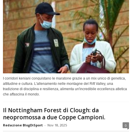
I corridori keniani conquistano le maratone grazie a un mix unico di genetica,
altitudine e cultura. L'allenamento nelle montagne del Rift Valley, una
tradizione di disciplina e resilienza, alimenta un'incredibile eccellenza atletica
che affascina il mondo.
Il Nottingham Forest di Clough: da
neopromossa a due Coppe Campioni.
Redazione BlogDiSport
-
Nov 18, 2025
0