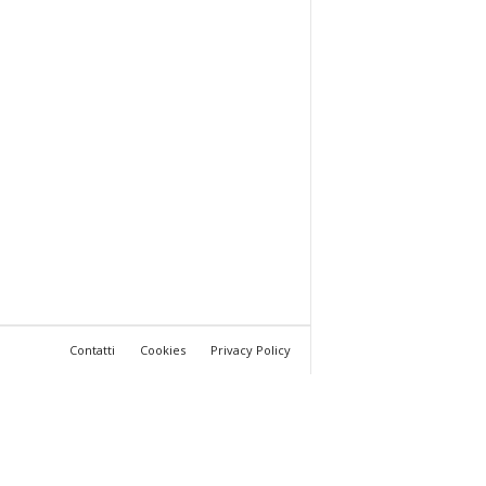
Contatti
Cookies
Privacy Policy