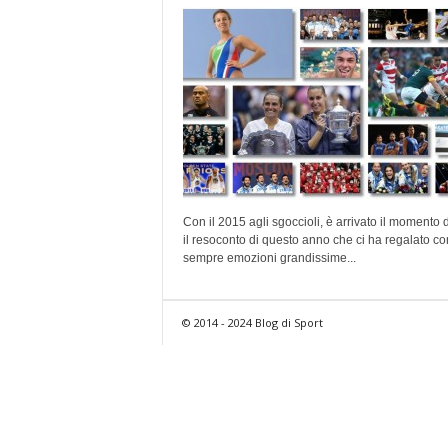
Con il 2015 agli sgoccioli, è arrivato il momento d
il resoconto di questo anno che ci ha regalato c
sempre emozioni grandissime...
© 2014 - 2024 Blog di Sport