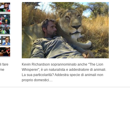
i fare
Kevin Richardson soprannominato anche "The Lion
ome
Whisperer", è un naturalista e addestratore di animali.
La sua particolarità? Addestra specie di animali non
proprio domestici....