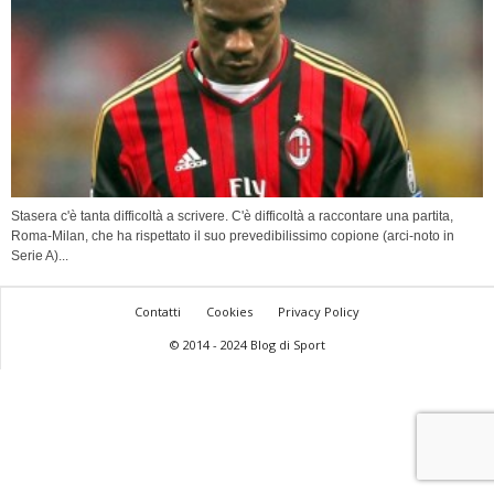
Stasera c'è tanta difficoltà a scrivere. C'è difficoltà a raccontare una partita,
Roma-Milan, che ha rispettato il suo prevedibilissimo copione (arci-noto in
Serie A)...
Contatti
Cookies
Privacy Policy
© 2014 - 2024 Blog di Sport