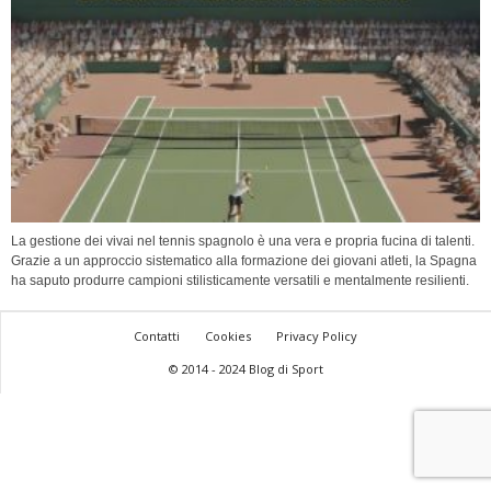
La gestione dei vivai nel tennis spagnolo è una vera e propria fucina di talenti.
Grazie a un approccio sistematico alla formazione dei giovani atleti, la Spagna
ha saputo produrre campioni stilisticamente versatili e mentalmente resilienti.
Contatti
Cookies
Privacy Policy
© 2014 - 2024 Blog di Sport