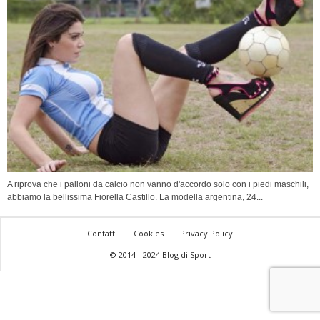
A riprova che i palloni da calcio non vanno d'accordo solo con i piedi maschili,
abbiamo la bellissima Fiorella Castillo. La modella argentina, 24...
Contatti
Cookies
Privacy Policy
© 2014 - 2024 Blog di Sport