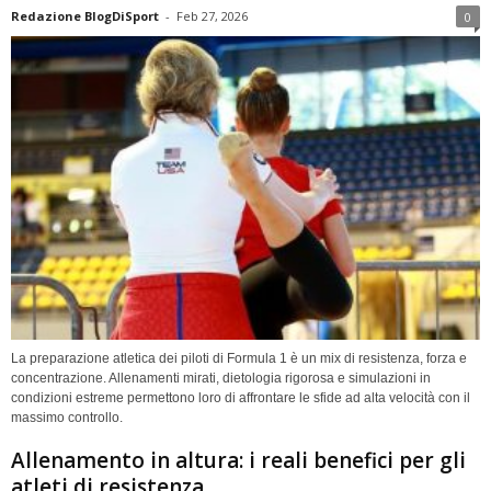
Redazione BlogDiSport
-
Feb 27, 2026
0
La preparazione atletica dei piloti di Formula 1 è un mix di resistenza, forza e
concentrazione. Allenamenti mirati, dietologia rigorosa e simulazioni in
condizioni estreme permettono loro di affrontare le sfide ad alta velocità con il
massimo controllo.
Allenamento in altura: i reali benefici per gli
atleti di resistenza.