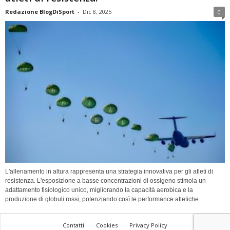
Redazione BlogDiSport
-
Dic 8, 2025
0
L'allenamento in altura rappresenta una strategia innovativa per gli atleti di
resistenza. L'esposizione a basse concentrazioni di ossigeno stimola un
adattamento fisiologico unico, migliorando la capacità aerobica e la
produzione di globuli rossi, potenziando così le performance atletiche.
Contatti
Cookies
Privacy Policy