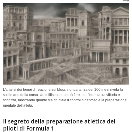
L'analisi dei tempi di reazione sui blocchi di partenza dei 100 metri rivela la
sottile arte della corsa. Un millisecondo può fare la differenza tra vittoria e
sconfitta, mostrando quanto sia cruciale il controllo nervoso e la preparazione
mentale dell'atleta.
Il segreto della preparazione atletica dei
piloti di Formula 1