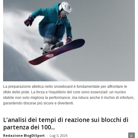
La preparazione atletica nello snowboard è fondamentale per affrontare le
sfide delle piste. La forza e l'equilibrio del core sono essenziali: un nucleo
stabile non solo migliora la performance, ma riduce anche il rischio di infortuni,
garantendo discese più sicure e divertenti.
L’analisi dei tempi di reazione sui blocchi di
partenza dei 100...
Redazione BlogDiSport
-
Lug 5, 2026
0