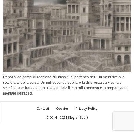
L'analisi dei tempi di reazione sui blocchi di partenza dei 100 metri rivela la
sottile arte della corsa. Un millisecondo può fare la differenza tra vittoria e
sconfitta, mostrando quanto sia cruciale il controllo nervoso e la preparazione
mentale dell'atleta.
Contatti
Cookies
Privacy Policy
© 2014 - 2024 Blog di Sport