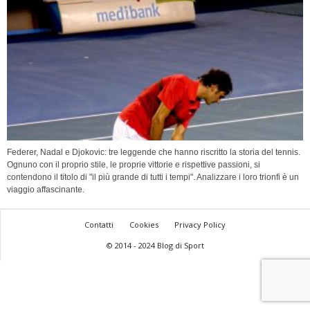
Federer, Nadal e Djokovic: tre leggende che hanno riscritto la storia del tennis.
Ognuno con il proprio stile, le proprie vittorie e rispettive passioni, si
contendono il titolo di "il più grande di tutti i tempi". Analizzare i loro trionfi è un
viaggio affascinante.
Contatti
Cookies
Privacy Policy
© 2014 - 2024 Blog di Sport