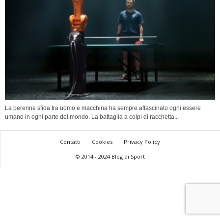
La perenne sfida tra uomo e macchina ha sempre affascinato ogni essere
umano in ogni parte del mondo. La battaglia a colpi di racchetta...
Contatti
Cookies
Privacy Policy
© 2014 - 2024 Blog di Sport