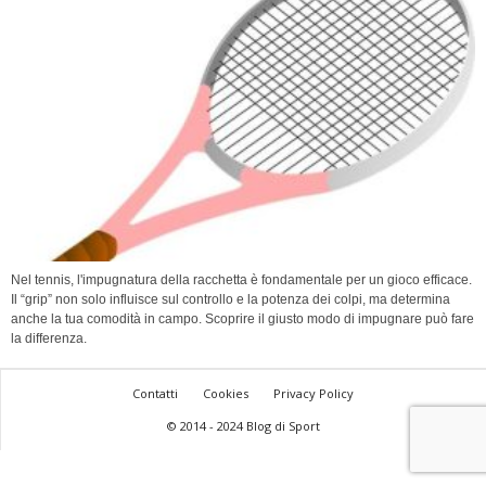
Nel tennis, l'impugnatura della racchetta è fondamentale per un gioco efficace.
Il “grip” non solo influisce sul controllo e la potenza dei colpi, ma determina
anche la tua comodità in campo. Scoprire il giusto modo di impugnare può fare
la differenza.
Contatti
Cookies
Privacy Policy
© 2014 - 2024 Blog di Sport