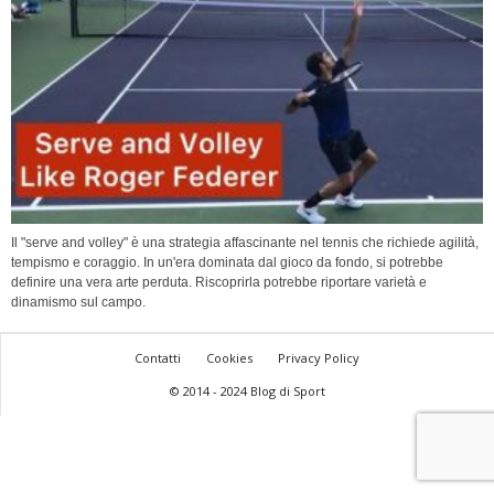
Il "serve and volley" è una strategia affascinante nel tennis che richiede agilità,
tempismo e coraggio. In un'era dominata dal gioco da fondo, si potrebbe
definire una vera arte perduta. Riscoprirla potrebbe riportare varietà e
dinamismo sul campo.
Contatti
Cookies
Privacy Policy
© 2014 - 2024 Blog di Sport